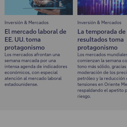
Inversión & Mercados
Inversión & Mercados
El mercado laboral de
La temporada de
EE. UU. toma
resultados toma
protagonismo
protagonismo
Los mercados afrontan una
Los mercados mundiale
semana marcada por una
comienzan la semana c
intensa agenda de indicadores
tono más sólido, gracias 
económicos, con especial
moderación de los preci
atención al mercado laboral
petróleo y la reducción 
estadounidense.
tensiones en Oriente Me
respaldando el apetito p
riesgo.