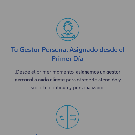
Tu Gestor Personal Asignado desde el
Primer Día
.Desde el primer momento,
asignamos un gestor
personal a cada cliente
para ofrecerle atención y
soporte continuo y personalizado.