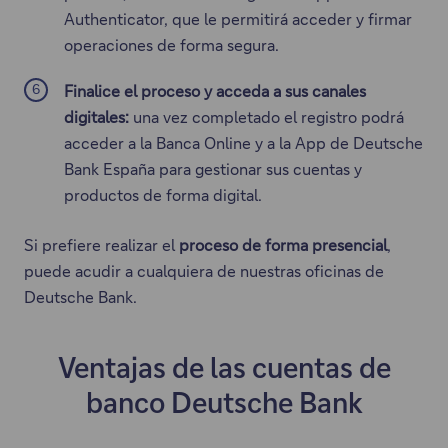
Authenticator, que le permitirá acceder y firmar
operaciones de forma segura.
Finalice el proceso y acceda a sus canales
digitales:
una vez completado el registro podrá
acceder a la Banca Online y a la App de Deutsche
Bank España para gestionar sus cuentas y
productos de forma digital.
Si prefiere realizar el
proceso de forma presencial
,
puede acudir a cualquiera de nuestras oficinas de
Deutsche Bank.
Ventajas de las cuentas de
banco Deutsche Bank