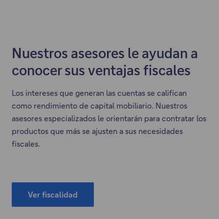
Nuestros asesores le ayudan a
conocer sus ventajas fiscales
Los intereses que generan las cuentas se califican
como rendimiento de capital mobiliario. Nuestros
asesores especializados le orientarán para contratar los
productos que más se ajusten a sus necesidades
fiscales.
Ver fiscalidad