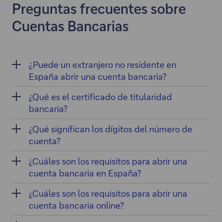
Preguntas frecuentes sobre
Cuentas Bancarias
¿Puede un extranjero no residente en
España abrir una cuenta bancaria?
¿Qué es el certificado de titularidad
bancaria?
¿Qué significan los dígitos del número de
cuenta?
¿Cuáles son los requisitos para abrir una
cuenta bancaria en España?
¿Cuáles son los requisitos para abrir una
cuenta bancaria online?