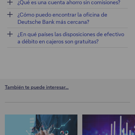
¿Qué es una cuenta ahorro sin comisiones?
¿Cómo puedo encontrar la oficina de
Deutsche Bank más cercana?
¿En qué países las disposiciones de efectivo
a débito en cajeros son gratuitas?
También te puede interesar…