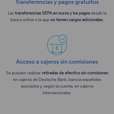
Transferencias y pagos gratuitos
Las
transferencias SEPA en euros y los pagos
desde la
banca online o la app
no tienen cargos adicionales
.
Acceso a cajeros sin comisiones
Se pueden realizar
retiradas de efectivo sin comisiones
en cajeros de Deutsche Bank, bancos españoles
asociados y, según la cuenta, en cajeros
internacionales.