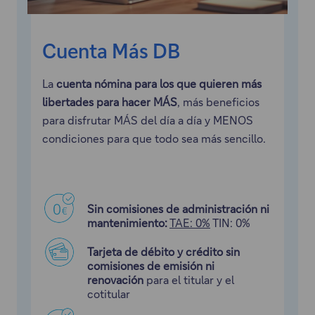
Cuenta Más DB
La
cuenta nómina para los que quieren más
libertades para hacer MÁS
, más beneficios
para disfrutar MÁS del día a día y MENOS
condiciones para que todo sea más sencillo.
Sin comisiones de administración ni
mantenimiento:
TAE: 0%
TIN: 0%
Tarjeta de débito y crédito sin
comisiones de emisión ni
renovación
para el titular y el
cotitular