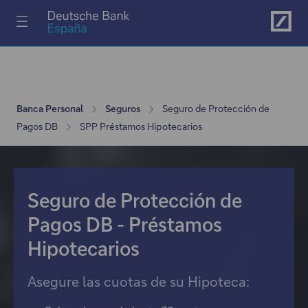
Ir al menú principal
Banca Personal
Seguros
Seguro de Protección de
Pagos DB
SPP Préstamos Hipotecarios
Seguro de Protección de
Pagos DB - Préstamos
Hipotecarios
Asegure las cuotas de su Hipoteca: