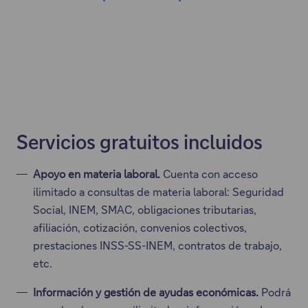
Servicios gratuitos incluidos
Apoyo en materia laboral.
Cuenta con acceso
ilimitado a consultas de materia laboral: Seguridad
Social, INEM, SMAC, obligaciones tributarias,
afiliación, cotización, convenios colectivos,
prestaciones INSS-SS-INEM, contratos de trabajo,
etc.
Información y gestión de ayudas económicas.
Podrá