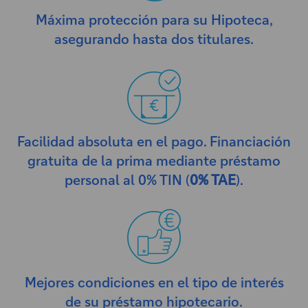
Máxima protección para su Hipoteca,
asegurando hasta dos titulares.
Facilidad absoluta en el pago. Financiación
gratuita de la prima mediante préstamo
personal al 0% TIN (
0% TAE
).
Mejores condiciones en el tipo de interés
de su préstamo hipotecario.