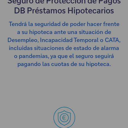
Seguro de Protección de Pagos
DB Préstamos Hipotecarios
Tendrá la seguridad de poder hacer frente
a su hipoteca ante una situación de
Desempleo, Incapacidad Temporal o CATA,
incluidas situaciones de estado de alarma
o pandemias, ya que el seguro seguirá
pagando las cuotas de su hipoteca.