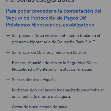
Para poder proceder a la contratación del
Seguro de Protección de Pagos DB –
Préstamos Hipotecarios, es obligatorio:
Ser persona física interviniente como titular en el
préstamo hipotecario de Deutsche Bank S.A.E.U.
Ser mayor de 18 años y menor de 65 años.
Estar en situación de alta en la Seguridad Social,
Mutualidad o Montepío o institución análoga.
Ser residente en España.
No haber sido declarado incapacitado para trabajar
en la fecha de efecto del seguro.
Gozar de buen estado de salud.