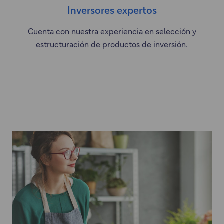
Inversores expertos
Cuenta con nuestra experiencia en selección y
estructuración de productos de inversión.