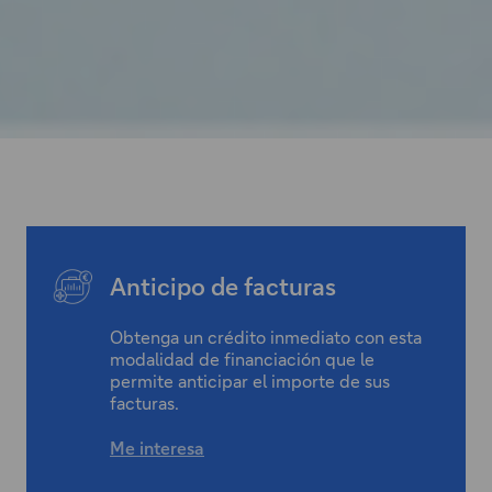
Anticipo de facturas
Obtenga un crédito inmediato con esta
modalidad de financiación que le
permite anticipar el importe de sus
facturas.
Me interesa