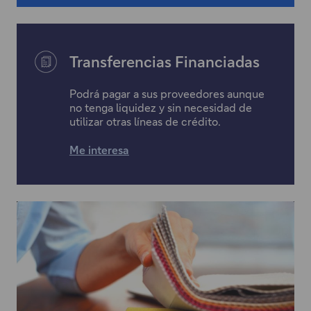
Transferencias Financiadas
Podrá pagar a sus proveedores aunque
no tenga liquidez y sin necesidad de
utilizar otras líneas de crédito.
Me interesa