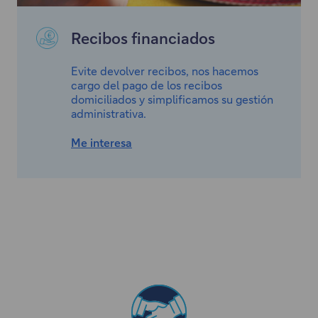
Recibos financiados
Evite devolver recibos, nos hacemos
cargo del pago de los recibos
domiciliados y simplificamos su gestión
administrativa.
Me interesa