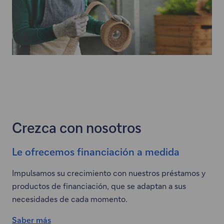
Crezca con nosotros
Le ofrecemos financiación a medida
Impulsamos su crecimiento con nuestros préstamos y
productos de financiación, que se adaptan a sus
necesidades de cada momento.
Saber más