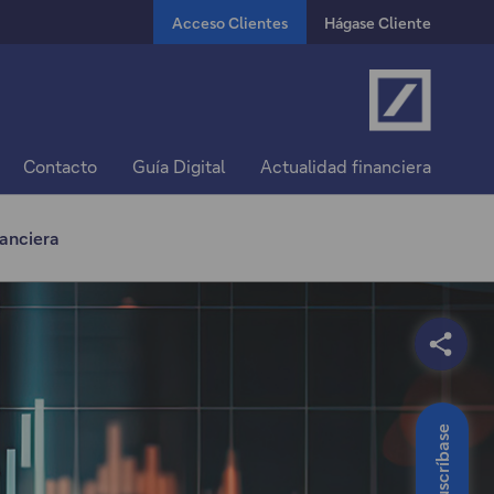
Acceso Clientes
Hágase Cliente
Contacto
Guía Digital
Actualidad financiera
anciera
Suscríbase