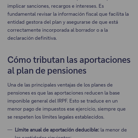
implicar sanciones, recargos e intereses. Es
fundamental revisar la información fiscal que facilita la
entidad gestora del plan y asegurarse de que está
correctamente incorporada al borrador o a la
declaración definitiva.
Cómo tributan las aportaciones
al plan de pensiones
Una de las principales ventajas de los planes de
pensiones es que las aportaciones reducen la base
imponible general del IRPF. Esto se traduce en un
menor pago de impuestos ese ejercicio, siempre que
se respeten los límites legales establecidos.
Límite anual de aportación deducible:
la menor de
las cantidades siguientes: