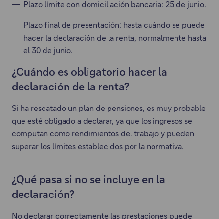
Plazo límite con domiciliación bancaria: 25 de junio.
Plazo final de presentación: hasta cuándo se puede
hacer la declaración de la renta, normalmente hasta
el 30 de junio.
¿Cuándo es obligatorio hacer la
declaración de la renta?
Si ha rescatado un plan de pensiones, es muy probable
que esté obligado a declarar, ya que los ingresos se
computan como rendimientos del trabajo y pueden
superar los límites establecidos por la normativa.
¿Qué pasa si no se incluye en la
declaración?
No declarar correctamente las prestaciones puede