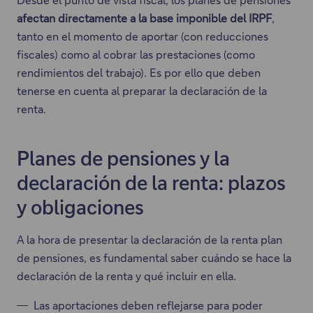
afectan directamente a la base imponible del IRPF
,
tanto en el momento de aportar (con reducciones
fiscales) como al cobrar las prestaciones (como
rendimientos del trabajo). Es por ello que deben
tenerse en cuenta al preparar la declaración de la
renta.
Planes de pensiones y la
declaración de la renta: plazos
y obligaciones
A la hora de presentar la declaración de la renta plan
de pensiones, es fundamental saber cuándo se hace la
declaración de la renta y qué incluir en ella.
Las aportaciones deben reflejarse para poder