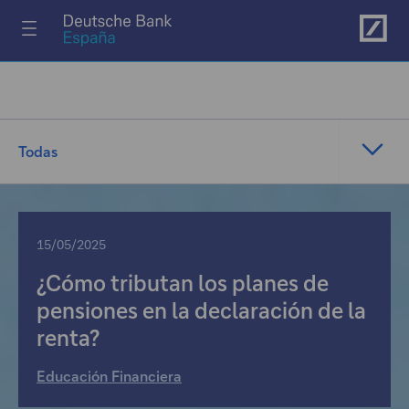
Ir al menú principal
Todas
15/05/2025
¿Cómo tributan los planes de
pensiones en la declaración de la
renta?
Educación Financiera