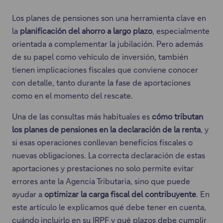
Los planes de pensiones son una herramienta clave en
la
planificación del ahorro a largo plazo
, especialmente
orientada a complementar la jubilación. Pero además
de su papel como vehículo de inversión, también
tienen implicaciones fiscales que conviene conocer
con detalle, tanto durante la fase de aportaciones
como en el momento del rescate.
Una de las consultas más habituales es
cómo tributan
los planes de pensiones en la declaración de la renta
, y
si esas operaciones conllevan beneficios fiscales o
nuevas obligaciones. La correcta declaración de estas
aportaciones y prestaciones no solo permite evitar
errores ante la Agencia Tributaria, sino que puede
ayudar a
optimizar la carga fiscal del contribuyente
. En
este artículo le explicamos qué debe tener en cuenta,
cuándo incluirlo en su IRPF y qué plazos debe cumplir