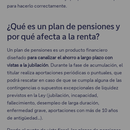
para hacerlo correctamente.
¿Qué es un plan de pensiones y
por qué afecta a la renta?
Un plan de pensiones es un producto financiero
diseñado
para canalizar el ahorro a largo plazo con
vistas a la jubilación
. Durante la fase de acumulación, el
titular realiza aportaciones periódicas o puntuales, que
podrá rescatar en caso de que se cumpla alguna de las
contingencias o supuestos excepcionales de liquidez
previstos en la Ley (jubilación, incapacidad,
fallecimiento, desempleo de larga duración,
enfermedad grave, aportaciones con más de 10 años
de antigüedad…).
Desde el punto de vista fiscal, los planes de pensiones