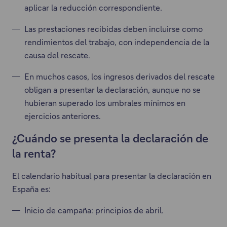
aplicar la reducción correspondiente.
Las prestaciones recibidas deben incluirse como
rendimientos del trabajo, con independencia de la
causa del rescate.
En muchos casos, los ingresos derivados del rescate
obligan a presentar la declaración, aunque no se
hubieran superado los umbrales mínimos en
ejercicios anteriores.
¿Cuándo se presenta la declaración de
la renta?
El calendario habitual para presentar la declaración en
España es:
Inicio de campaña: principios de abril.