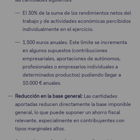
El 30% de la suma de los rendimientos netos del
trabajo y de actividades económicas percibidos
individualmente en el ejercicio.
1.500 euros anuales. Este límite se incrementa
en algunos supuestos (contribuciones
empresariales, aportaciones de autónomos,
profesionales o empresarios individuales a
determinados productos) pudiendo llegar a
10.000 € anuales.
Reducción en la base general:
Las cantidades
aportadas reducen directamente la base imponible
general, lo que puede suponer un ahorro fiscal
relevante, especialmente en contribuyentes con
tipos marginales altos.