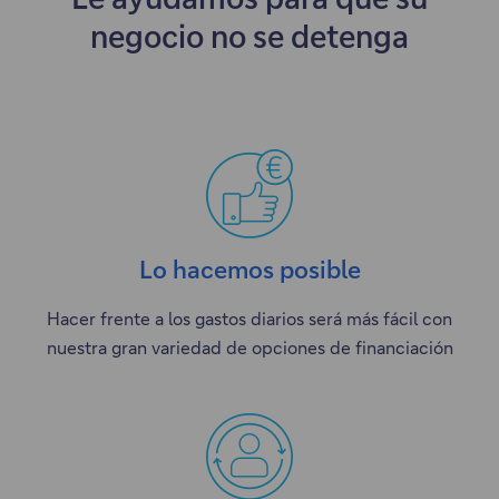
negocio no se detenga
Lo hacemos posible
Hacer frente a los gastos diarios será más fácil con
nuestra gran variedad de opciones de financiación