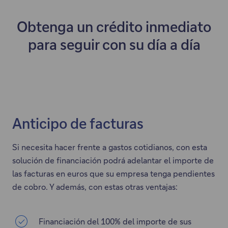
Obtenga un crédito inmediato
para seguir con su día a día
Anticipo de facturas
Si necesita hacer frente a gastos cotidianos, con esta
solución de financiación podrá adelantar el importe de
las facturas en euros que su empresa tenga pendientes
de cobro. Y además, con estas otras ventajas:
Financiación del 100% del importe de sus