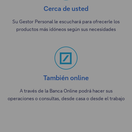
Cerca de usted
Su Gestor Personal le escuchará para ofrecerle los
productos más idóneos según sus necesidades
También online
A través de la Banca Online podrá hacer sus
operaciones o consultas, desde casa o desde el trabajo