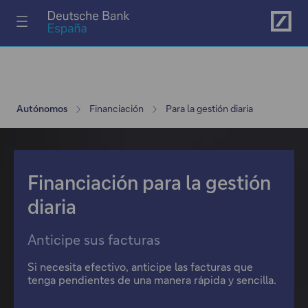
Ir al menú principal
Autónomos
Financiación
Para la gestión diaria
Financiación para la gestión
diaria
Anticipe sus facturas
Si necesita efectivo, anticipe las facturas que
tenga pendientes de una manera rápida y sencilla.