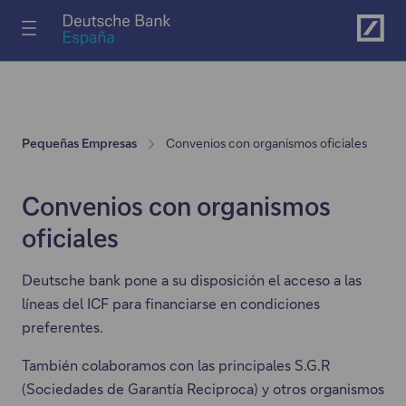
Ir al menú principal
Pequeñas Empresas
Convenios con organismos oficiales
Convenios con organismos
oficiales
Deutsche bank pone a su disposición el acceso a las
líneas del ICF para financiarse en condiciones
preferentes.
También colaboramos con las principales S.G.R
(Sociedades de Garantía Reciproca) y otros organismos