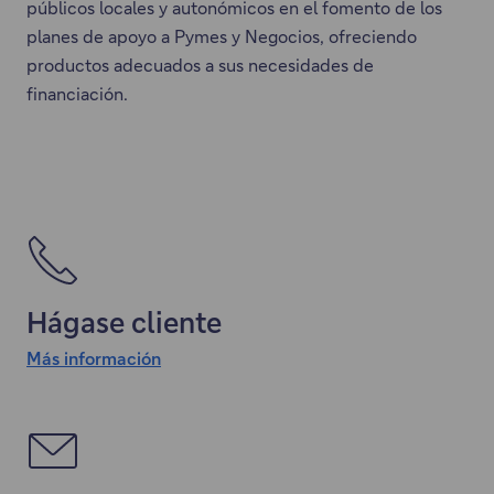
públicos locales y autonómicos en el fomento de los
planes de apoyo a Pymes y Negocios, ofreciendo
productos adecuados a sus necesidades de
financiación.
Hágase cliente
Más información