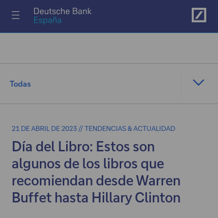
Ir al menú principal
Todas
21 DE ABRIL DE 2023 // TENDENCIAS & ACTUALIDAD
Día del Libro: Estos son
algunos de los libros que
recomiendan desde Warren
Buffet hasta Hillary Clinton