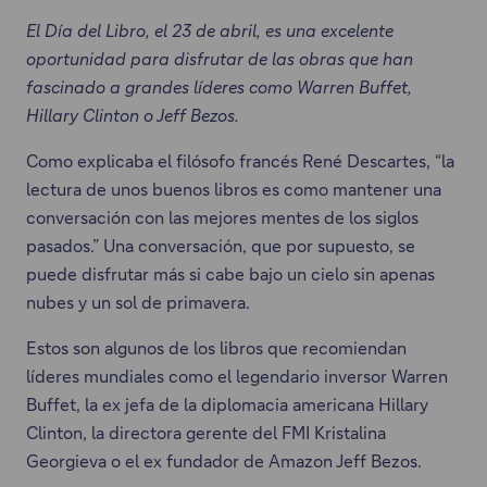
El Día del Libro, el 23 de abril, es una excelente
oportunidad para disfrutar de las obras que han
fascinado a grandes líderes como Warren Buffet,
Hillary Clinton o Jeff Bezos.
Como explicaba el filósofo francés René Descartes, “la
lectura de unos buenos libros es como mantener una
conversación con las mejores mentes de los siglos
pasados.” Una conversación, que por supuesto, se
puede disfrutar más si cabe bajo un cielo sin apenas
nubes y un sol de primavera.
Estos son algunos de los libros que recomiendan
líderes mundiales como el legendario inversor Warren
Buffet, la ex jefa de la diplomacia americana Hillary
Clinton, la directora gerente del FMI Kristalina
Georgieva o el ex fundador de Amazon Jeff Bezos.