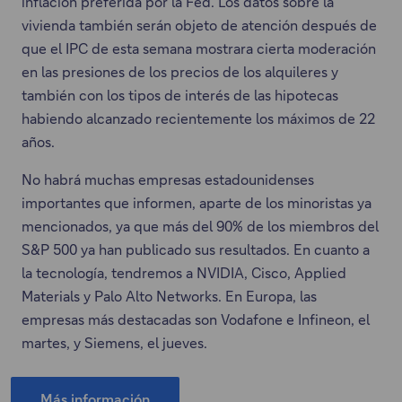
inflación preferida por la Fed. Los datos sobre la
vivienda también serán objeto de atención después de
que el IPC de esta semana mostrara cierta moderación
en las presiones de los precios de los alquileres y
también con los tipos de interés de las hipotecas
habiendo alcanzado recientemente los máximos de 22
años.
No habrá muchas empresas estadounidenses
importantes que informen, aparte de los minoristas ya
mencionados, ya que más del 90% de los miembros del
S&P 500 ya han publicado sus resultados. En cuanto a
la tecnología, tendremos a NVIDIA, Cisco, Applied
Materials y Palo Alto Networks. En Europa, las
empresas más destacadas son Vodafone e Infineon, el
martes, y Siemens, el jueves.
Más información