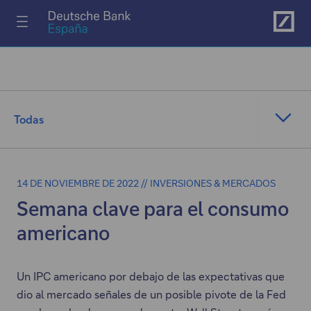
Ir al menú principal
Todas
14 DE NOVIEMBRE DE 2022 // INVERSIONES & MERCADOS
Semana clave para el consumo
americano
Un IPC americano por debajo de las expectativas que
dio al mercado señales de un posible pivote de la Fed