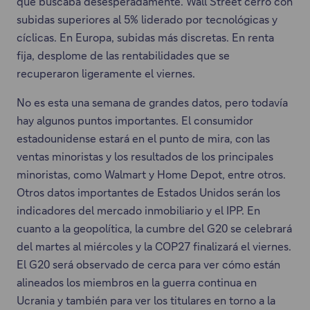
que buscaba desesperadamente. Wall Street cerró con
subidas superiores al 5% liderado por tecnológicas y
cíclicas. En Europa, subidas más discretas. En renta
fija, desplome de las rentabilidades que se
recuperaron ligeramente el viernes.
No es esta una semana de grandes datos, pero todavía
hay algunos puntos importantes. El consumidor
estadounidense estará en el punto de mira, con las
ventas minoristas y los resultados de los principales
minoristas, como Walmart y Home Depot, entre otros.
Otros datos importantes de Estados Unidos serán los
indicadores del mercado inmobiliario y el IPP. En
cuanto a la geopolítica, la cumbre del G20 se celebrará
del martes al miércoles y la COP27 finalizará el viernes.
El G20 será observado de cerca para ver cómo están
alineados los miembros en la guerra continua en
Ucrania y también para ver los titulares en torno a la