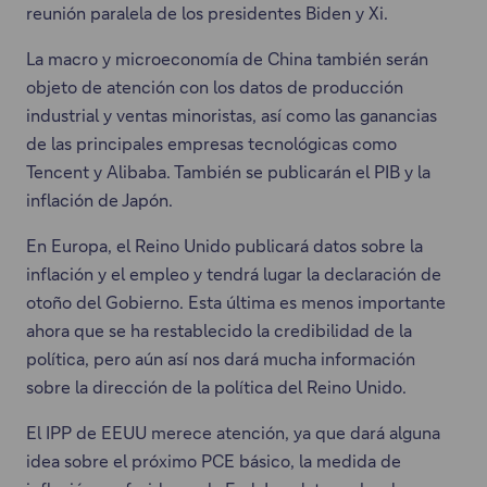
reunión paralela de los presidentes Biden y Xi.
La macro y microeconomía de China también serán
objeto de atención con los datos de producción
industrial y ventas minoristas, así como las ganancias
de las principales empresas tecnológicas como
Tencent y Alibaba. También se publicarán el PIB y la
inflación de Japón.
En Europa, el Reino Unido publicará datos sobre la
inflación y el empleo y tendrá lugar la declaración de
otoño del Gobierno. Esta última es menos importante
ahora que se ha restablecido la credibilidad de la
política, pero aún así nos dará mucha información
sobre la dirección de la política del Reino Unido.
El IPP de EEUU merece atención, ya que dará alguna
idea sobre el próximo PCE básico, la medida de