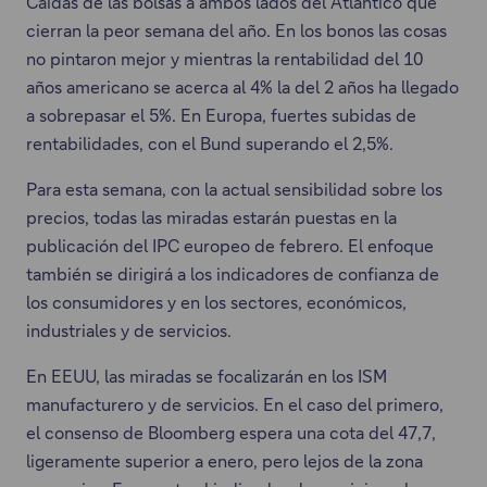
Caídas de las bolsas a ambos lados del Atlántico que
cierran la peor semana del año. En los bonos las cosas
no pintaron mejor y mientras la rentabilidad del 10
años americano se acerca al 4% la del 2 años ha llegado
a sobrepasar el 5%. En Europa, fuertes subidas de
rentabilidades, con el Bund superando el 2,5%.
Para esta semana, con la actual sensibilidad sobre los
precios, todas las miradas estarán puestas en la
publicación del IPC europeo de febrero. El enfoque
también se dirigirá a los indicadores de confianza de
los consumidores y en los sectores, económicos,
industriales y de servicios.
En EEUU, las miradas se focalizarán en los ISM
manufacturero y de servicios. En el caso del primero,
el consenso de Bloomberg espera una cota del 47,7,
ligeramente superior a enero, pero lejos de la zona