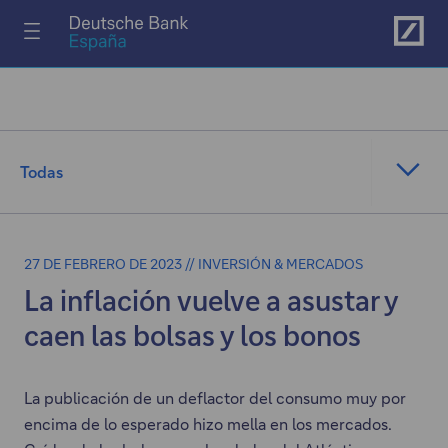
Ir al menú principal
Todas
27 DE FEBRERO DE 2023 // INVERSIÓN & MERCADOS
La inflación vuelve a asustar y
caen las bolsas y los bonos
La publicación de un deflactor del consumo muy por
encima de lo esperado hizo mella en los mercados.