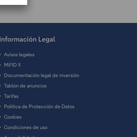
Información Legal
Avisos legales
MiFID II
Documentación legal de inversión
Tablón de anuncios
Tarifas
Política de Protección de Datos
Cookies
Condiciones de uso