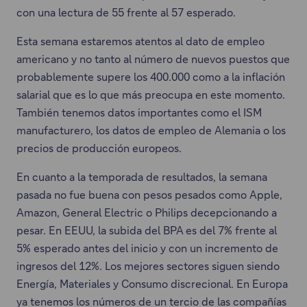
con una lectura de 55 frente al 57 esperado.
Esta semana estaremos atentos al dato de empleo
americano y no tanto al número de nuevos puestos que
probablemente supere los 400.000 como a la inflación
salarial que es lo que más preocupa en este momento.
También tenemos datos importantes como el ISM
manufacturero, los datos de empleo de Alemania o los
precios de producción europeos.
En cuanto a la temporada de resultados, la semana
pasada no fue buena con pesos pesados como Apple,
Amazon, General Electric o Philips decepcionando a
pesar. En EEUU, la subida del BPA es del 7% frente al
5% esperado antes del inicio y con un incremento de
ingresos del 12%. Los mejores sectores siguen siendo
Energía, Materiales y Consumo discrecional. En Europa
ya tenemos los números de un tercio de las compañías