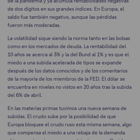
de la pandemia y ya acumula rentabilidades negativas
de dos dígitos en sus grandes índices. En Europa, el
saldo fue también negativo, aunque las pérdidas
fueron más moderadas.
La volatilidad sique siendo la norma tanto en las bolsas
como en los mercados de deuda. La rentabilidad del
10 años se acerca al 3% y la del Bund al 1% y es que el
miedo a una subida acelerada de tipos se expande
después de los datos conocidos y de los comentarios
de la mayoría de los miembros de la FED. El dólar se
encuentra en niveles no vistos en 20 años tras la subida
del 6% de abril.
En las materias primas tuvimos una nueva semana de
subidas. El crudo sube por la posibilidad de que
Europa bloquee el crudo ruso esta misma semana, algo
que compensa el miedo a una rebaja de la demanda