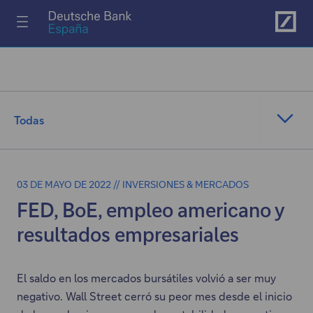
Ir al menú principal
Todas
03 DE MAYO DE 2022 // INVERSIONES & MERCADOS
FED, BoE, empleo americano y
resultados empresariales
El saldo en los mercados bursátiles volvió a ser muy
negativo. Wall Street cerró su peor mes desde el inicio