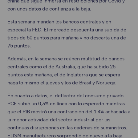
china que sigue inmersa en restricciones por Covid y
con unos datos de confianza a la baja.
Esta semana mandan los bancos centrales y en
especial la FED. El mercado descuenta una subida de
tipos de 50 puntos para mañana y no descarta una de
75 puntos.
Además, en la semana se reúnen multitud de bancos
centrales como el de Australia, que ha subido 25
puntos esta mañana, el de Inglaterra que se espera
haga lo mismo el jueves y los de Brasil y Noruega.
En cuanto a datos, el deflactor del consumo privado
PCE subió un 0,3% en línea con lo esperado mientras
que el PIB mostró una contracción del 1,4% achacada a
la menor actividad del sector industrial por las
continuas disrupciones en las cadenas de suministros.
El ISM manufacturero sorprendió de nuevo a la baja