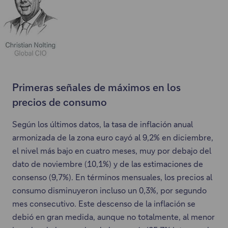
Primeras señales de máximos en los
precios de consumo
Según los últimos datos, la tasa de inflación anual
armonizada de la zona euro cayó al 9,2% en diciembre,
el nivel más bajo en cuatro meses, muy por debajo del
dato de noviembre (10,1%) y de las estimaciones de
consenso (9,7%). En términos mensuales, los precios al
consumo disminuyeron incluso un 0,3%, por segundo
mes consecutivo. Este descenso de la inflación se
debió en gran medida, aunque no totalmente, al menor