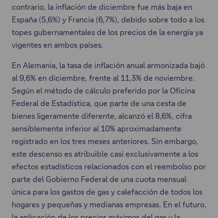
contrario, la inflación de diciembre fue más baja en
España (5,6%) y Francia (6,7%), debido sobre todo a los
topes gubernamentales de los precios de la energía ya
vigentes en ambos países.
En Alemania, la tasa de inflación anual armonizada bajó
al 9,6% en diciembre, frente al 11,3% de noviembre.
Según el método de cálculo preferido por la Oficina
Federal de Estadística, que parte de una cesta de
bienes ligeramente diferente, alcanzó el 8,6%, cifra
sensiblemente inferior al 10% aproximadamente
registrado en los tres meses anteriores. Sin embargo,
este descenso es atribuible casi exclusivamente a los
efectos estadísticos relacionados con el reembolso por
parte del Gobierno Federal de una cuota mensual
única para los gastos de gas y calefacción de todos los
hogares y pequeñas y medianas empresas. En el futuro,
la aplicación de los precios máximos del gas y la