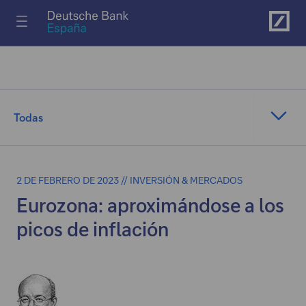
Ir al menú principal
Todas
2 DE FEBRERO DE 2023 // INVERSIÓN & MERCADOS
Eurozona: aproximándose a los
picos de inflación