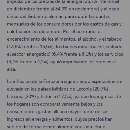
impulso de los precios de la energía (25,7% interanual
en diciembre frente al 34,9% en noviembre) y al pago
único del Gobierno alemán para cubrir las cuotas
mensuales de los consumidores por los gastos de gas y
calefacción en diciembre. Por el contrario, el
encarecimiento de los alimentos, el alcohol y el tabaco
(13,8% frente a 13,6%), los bienes industriales (excluido
el sector energético) (6,4% frente a 6,1%) y los servicios
(4,4% frente a 4,2%) siguió impulsando los precios al
alza.
La inflación de la Eurozona sigue siendo especialmente
elevada en los países bálticos de Letonia (20,7%),
Lituania (20%) y Estonia (17,5%), ya que los ingresos de
los hogares son comparativamente bajos y los
consumidores gastan allí una mayor parte de sus
ingresos en energía y alimentos, cuyos precios han
subido de forma especialmente acusada. Por el