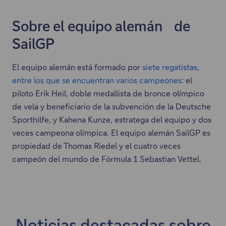
Sobre el equipo alemán de
SailGP
El equipo alemán está formado por
siete regatistas,
entre los que se encuentran varios campeones
: el
piloto Erik Heil, doble medallista de bronce olímpico
de vela y beneficiario de la subvención de la Deutsche
Sporthilfe, y Kahena Kunze, estratega del equipo y dos
veces campeona olímpica. El equipo alemán SailGP es
propiedad de Thomas Riedel y el cuatro veces
campeón del mundo de Fórmula 1 Sebastian Vettel.
Noticias destacadas sobre