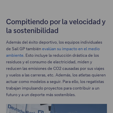
Compitiendo por la velocidad y
la sostenibilidad
Además del éxito deportivo, los equipos individuales
de Sail GP también
evalúan su impacto en el medio
ambiente
. Esto incluye la reducción drástica de los
residuos y el consumo de electricidad, miden y
reducen las emisiones de CO2 causadas por sus viajes
y vuelos a las carreras, etc. Además, los atletas quieren
actuar como modelos a seguir. Para ello, los regatistas
trabajan impulsando proyectos para contribuir a un
futuro y a un deporte más sostenibles.