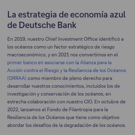
La estrategia de economía azul
de Deutsche Bank
En 2019, nuestro Chief Investment Office identificó a
los océanos como un factor estratégico de riesgo
macroeconómico, y en 2021 nos convertimos en el
primer banco en asociarse con la Alianza para la
Acción contra el Riesgo y la Resiliencia de los Océanos
(ORRAA)
como miembro de pleno derecho para
desarrollar nuestros conocimientos, incluidos los de
investigación y conservación de los océanos, en
estrecha colaboración con nuestro CIO. En octubre de
2022, lanzamos el Fondo de Filantropía para la
Resiliencia de los Océanos que tiene como objetivo
abordar los desafíos de la degradación de los océanos.