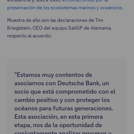
preservación de los ecosistemas marinos y oceánicos
.
Muestra de ello son las declaraciones de Tim
Krieglstein, CEO del equipo SailGP de Alemania,
respecto al acuerdo:
"Estamos muy contentos de
asociarnos con Deutsche Bank, un
socio que está comprometido con el
cambio positivo y con proteger los
océanos para futuras generaciones.
Esta asociación, en esta primera
etapa, nos da la oportunidad de
conjuntamente analizar procesos y