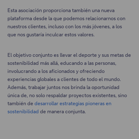
Esta asociación proporciona también una nueva
plataforma desde la que podemos relacionarnos con
nuestros clientes, incluso con los más jóvenes, a los
que nos gustaría inculcar estos valores.
El objetivo conjunto es llevar el deporte y sus metas de
sostenibilidad más allá, educando a las personas,
involucrando a los aficionados y ofreciendo
experiencias globales a clientes de todo el mundo.
Además, trabajar juntos nos brinda la oportunidad
única de, no solo respaldar proyectos existentes, sino
también de
desarrollar estrategias pioneras en
sostenibilidad
de manera conjunta.