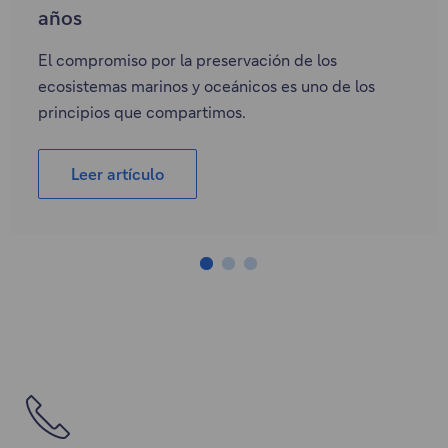
años
El compromiso por la preservación de los
ecosistemas marinos y oceánicos es uno de los
principios que compartimos.
Leer artículo