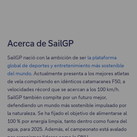
Acerca de SailGP
SailGP nació con la ambición de ser
la plataforma
global de deportes y entretenimiento más sostenible
del mundo
. Actualmente presenta a los mejores atletas
de vela compitiendo en idénticos catamaranes F50, a
velocidades récord que se acercan a los 100 km/h.
SailGP también compite por un futuro mejor,
defendiendo un mundo más sostenible impulsado por
la naturaleza. Se ha fijado el objetivo de alimentarse al
100 % por energía limpia, tanto dentro como fuera del
agua, para 2025. Además, el campeonato está avalado
por organismos líderes como la ONU.