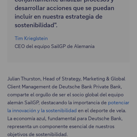
desarrollar acciones que se puedan
incluir en nuestra estrategia de
sostenibilidad".
Tim Krieglstein
CEO del equipo SailGP de Alemania
Julian Thurston, Head of Strategy, Marketing & Global
Client Management de Deutsche Bank Private Bank,
comparte el orgullo de ser el socio global del equipo
alemán SailGP, destacando la importancia de
potenciar
la innovación y la sostenibilidad
en el deporte de vela.
La economía azul, fundamental para Deutsche Bank,
representa un componente esencial de nuestros
objetivos de sostenibilidad.