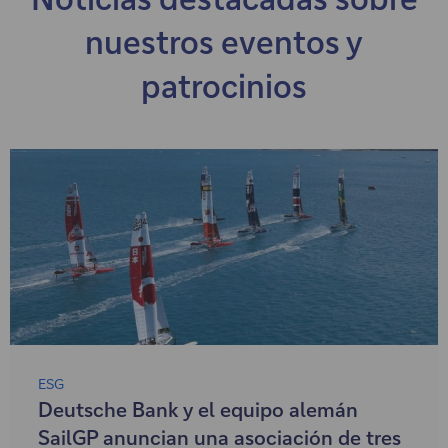
nuestros eventos y
patrocinios
ESG
Deutsche Bank y el equipo alemán
SailGP anuncian una asociación de tres