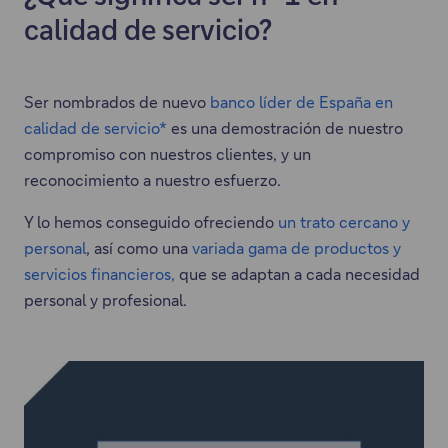
calidad de servicio?
Ser nombrados de nuevo
banco líder de España en
calidad de servicio*
es una demostración de nuestro
compromiso con nuestros clientes, y un
reconocimiento a nuestro esfuerzo.
Y lo hemos conseguido ofreciendo
un trato cercano y
personal
, así como una
variada gama de productos y
servicios financieros,
que se adaptan a cada necesidad
personal y profesional.