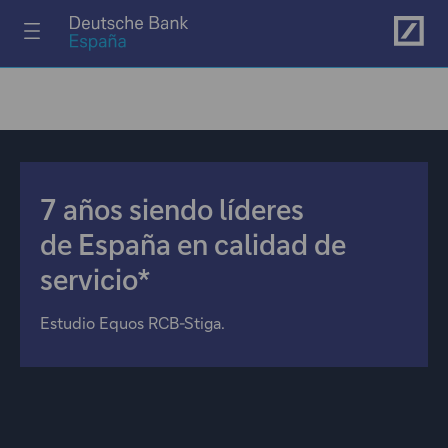
Ir al menú principal
7 años siendo líderes
de España en calidad de
servicio*
Estudio Equos RCB-Stiga.